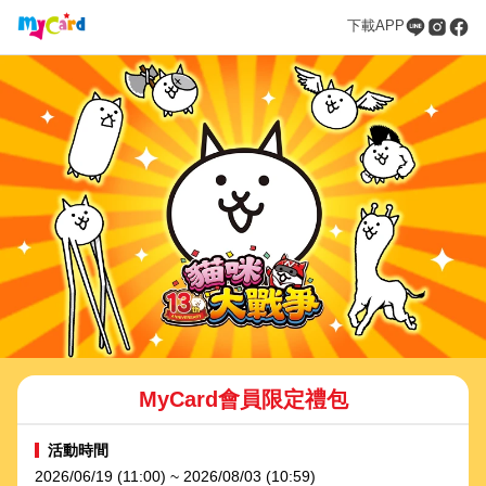
下載APP
MyCard會員限定禮包
活動時間
2026/06/19 (11:00) ~ 2026/08/03 (10:59)