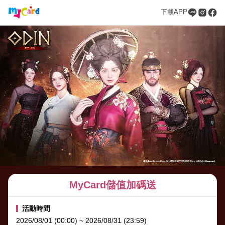
下載APP
MyCard儲值加碼送
活動時間
2026/08/01 (00:00) ~ 2026/08/31 (23:59)