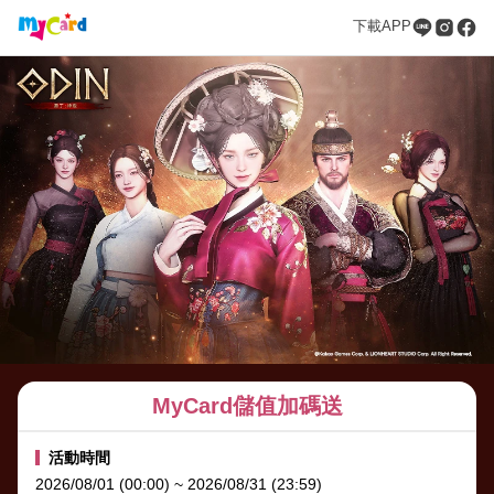
下載APP
MyCard儲值加碼送
活動時間
2026/08/01 (00:00) ~ 2026/08/31 (23:59)