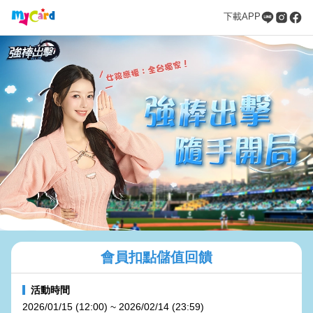
下載APP
會員扣點儲值回饋
活動時間
2026/01/15 (12:00) ~ 2026/02/14 (23:59)