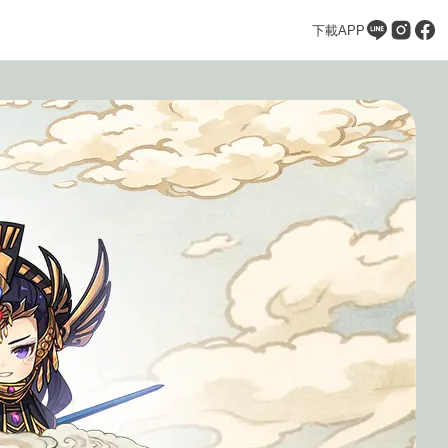
下載APP