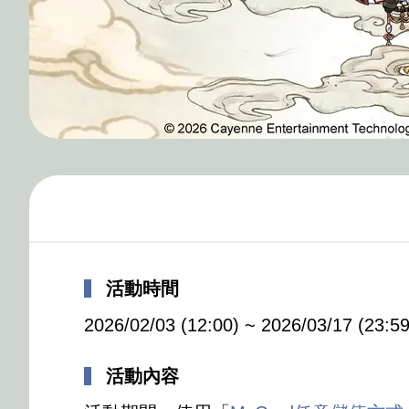
活動時間
2026/02/03 (12:00) ~ 2026/03/17 (23:59
活動內容