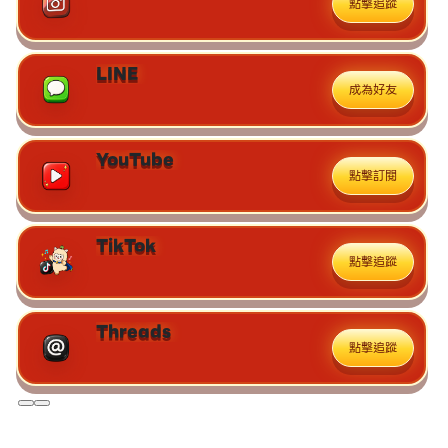
點擊追蹤
LINE
成為好友
YouTube
點擊訂閱
TikTok
點擊追蹤
Threads
點擊追蹤