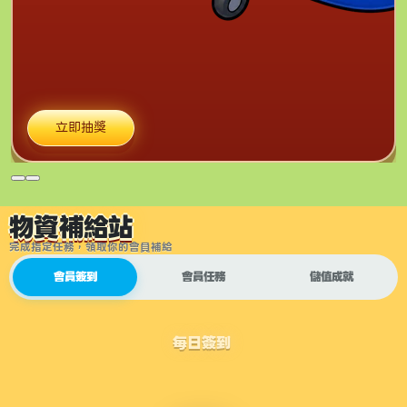
立即抽獎
物資補給站
完成指定任務，領取你的會員補給
會員簽到
會員任務
儲值成就
每日簽到