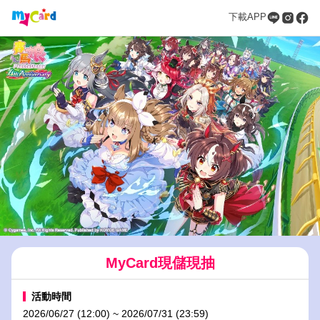
下載APP
MyCard現儲現抽
活動時間
2026/06/27 (12:00) ~ 2026/07/31 (23:59)