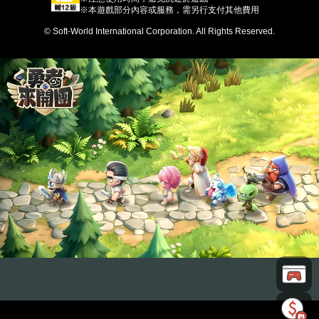
※本遊戲部分內容或服務，需另行支付其他費用
© Soft-World International Corporation. All Rights Reserved.