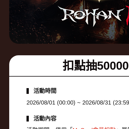
扣點抽5000
活動時間
2026/08/01 (00:00) ~ 2026/08/31 (23:59
活動內容