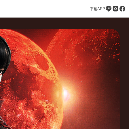
下載APP