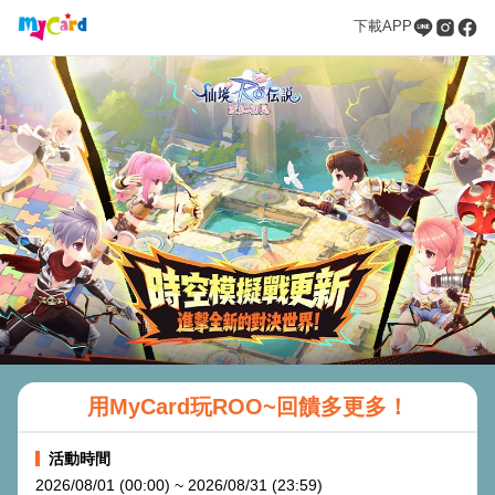
下載APP
用MyCard玩ROO~回饋多更多！
活動時間
2026/08/01 (00:00) ~ 2026/08/31 (23:59)