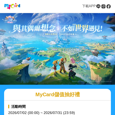
下載APP
MyCard儲值抽好禮
活動時間
2026/07/02 (00:00) ~ 2026/07/31 (23:59)