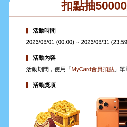
扣點抽5000
活動時間
2026/08/01 (00:00) ~ 2026/08/31 (23:59
活動內容
活動期間，使用「
MyCard會員扣點
」單
活動獎項