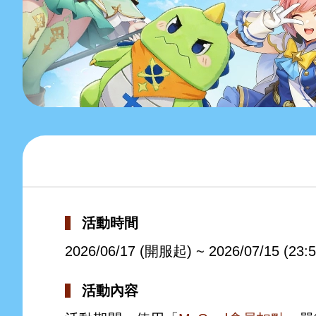
活動時間
2026/06/17 (開服起) ~ 2026/07/15 (23:5
活動內容