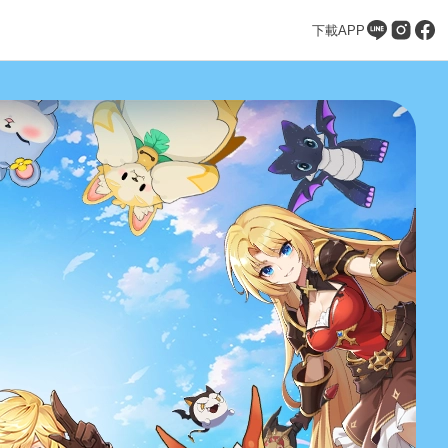
下載APP