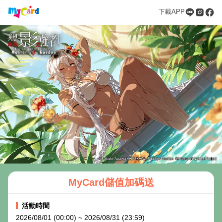
下載APP
MyCard儲值加碼送
活動時間
2026/08/01 (00:00) ~ 2026/08/31 (23:59)