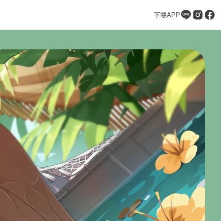
下載APP