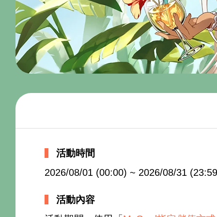
活動時間
2026/08/01 (00:00) ~ 2026/08/31 (23:59
活動內容