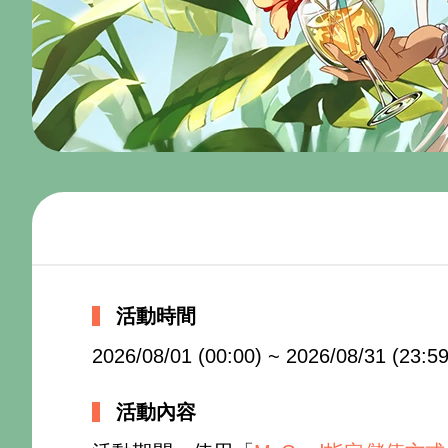
活動時間
2026/08/01 (00:00) ~ 2026/08/31 (23:59
活動內容