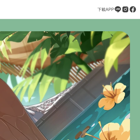
下載APP