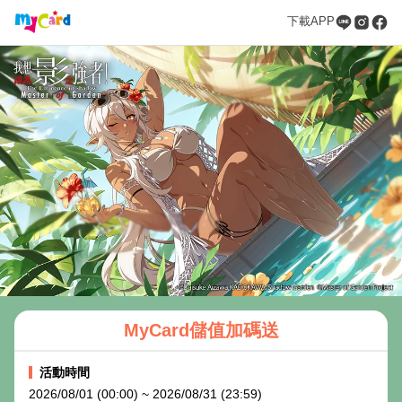
下載APP
MyCard儲值加碼送
活動時間
2026/08/01 (00:00) ~ 2026/08/31 (23:59)