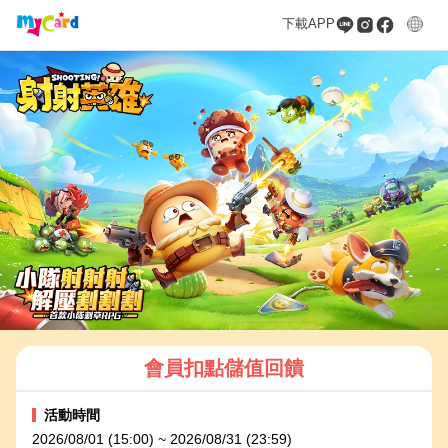
下載APP
會員扣點儲值回饋
活動時間
2026/08/01 (15:00) ~ 2026/08/31 (23:59)