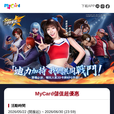
下載APP
MyCard儲值超優惠
活動時間
2026/05/22 (開服起) ~ 2026/06/30 (23:59)