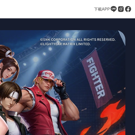
下載APP