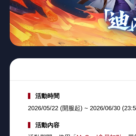
活動時間
2026/05/22 (開服起) ~ 2026/06/30 (23:5
活動內容