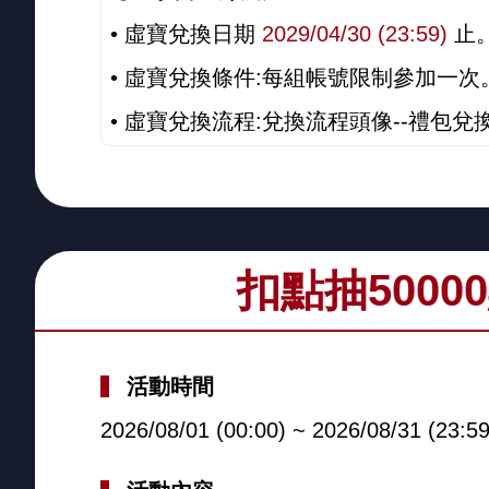
• 虛寶兌換日期
2029/04/30 (23:59)
止
• 虛寶兌換條件:每組帳號限制參加一次
• 虛寶兌換流程:兌換流程頭像--禮包兌換
扣點抽5000
活動時間
2026/08/01 (00:00) ~ 2026/08/31 (23:59