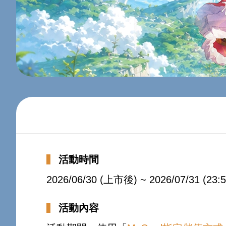
活動時間
2026/06/30 (上市後) ~ 2026/07/31 (23:5
活動內容