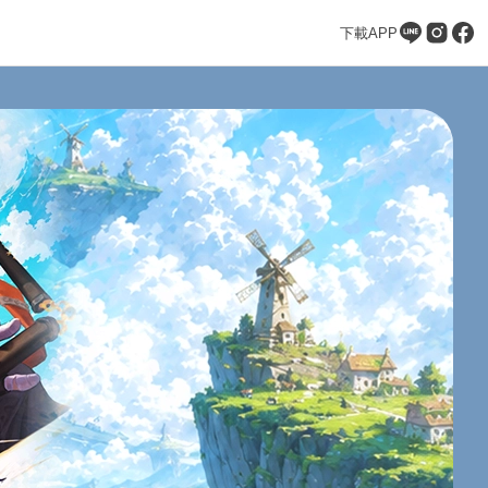
下載APP