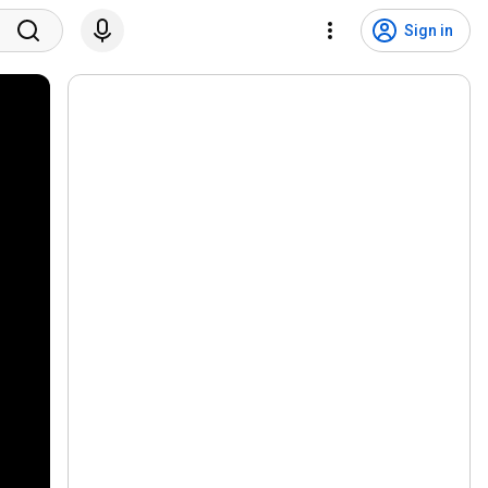
Sign in