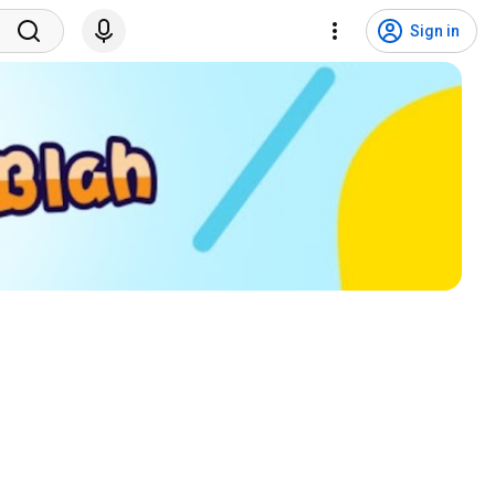
Sign in