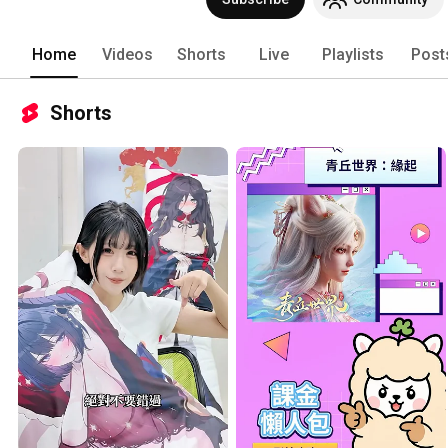
Home
Videos
Shorts
Live
Playlists
Post
Shorts