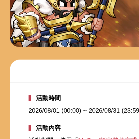
活動時間
2026/08/01 (00:00) ~ 2026/08/31 (23:59
活動內容