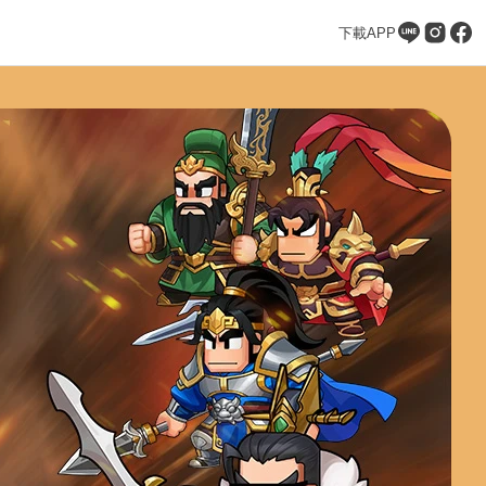
下載APP