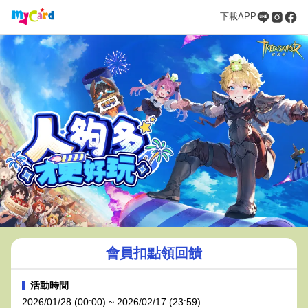
下載APP
會員扣點領回饋
活動時間
2026/01/28 (00:00) ~ 2026/02/17 (23:59)