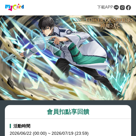
下載APP
會員扣點享回饋
活動時間
2026/06/22 (00:00) ~ 2026/07/19 (23:59)