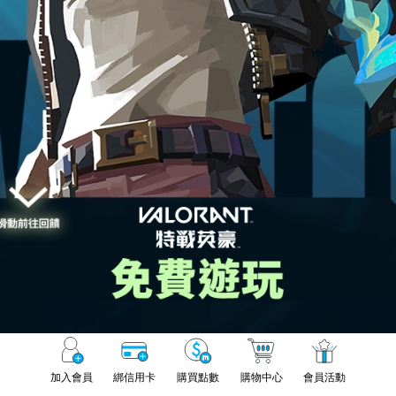
加入會員
綁信用卡
購買點數
購物中心
會員活動