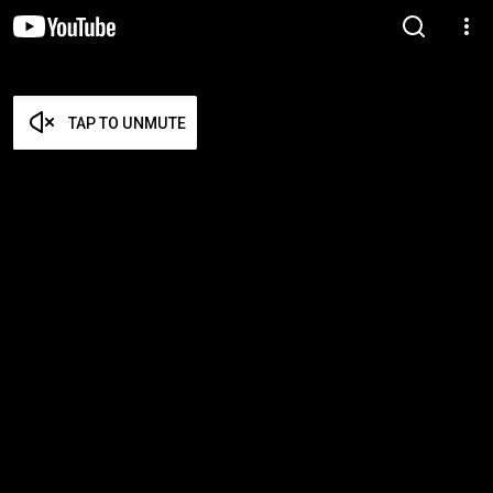
TAP TO UNMUTE