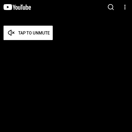
TAP TO UNMUTE