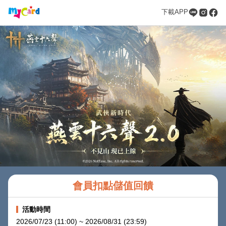
下載APP
會員扣點儲值回饋
活動時間
2026/07/23 (11:00) ~ 2026/08/31 (23:59)