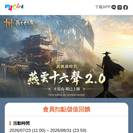
下載APP
會員扣點儲值回饋
活動時間
2026/07/23 (11:00) ~ 2026/08/31 (23:59)