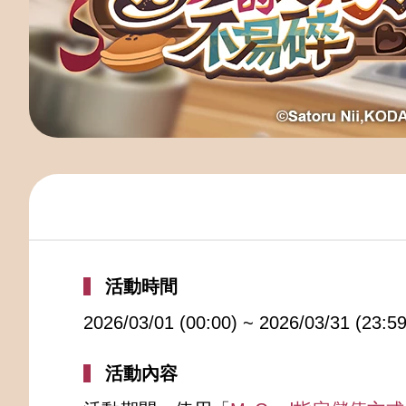
活動時間
2026/03/01 (00:00) ~ 2026/03/31 (23:59
活動內容