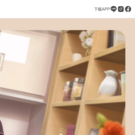
下載APP