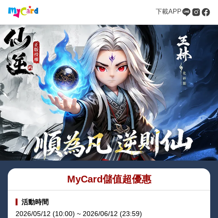
下載APP
MyCard儲值超優惠
活動時間
2026/05/12 (10:00) ~ 2026/06/12 (23:59)