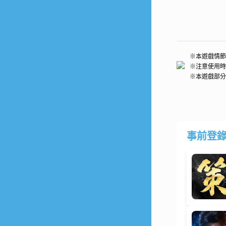
※本遊戲情節
※注意使用時
※本遊戲部分
事前登