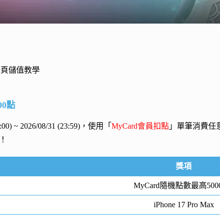
網頁儲值教學
00點
00:00) ~ 2026/08/31 (23:59)，使用「
MyCard會員扣點
」單筆消費任
！
獎項
MyCard隨機點數最高500
iPhone 17 Pro Max