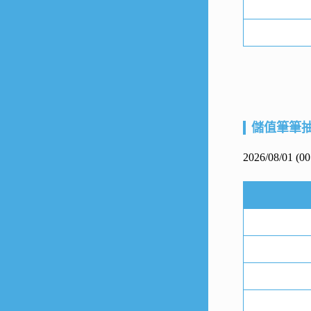
儲值筆筆
2026/08/01