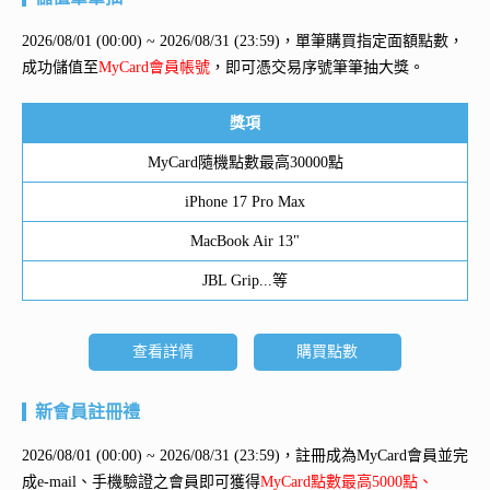
2026/08/01 (00:00) ~ 2026/08/31 (23:59)，單筆購買指定面額點數，
成功儲值至
MyCard會員帳號
，即可憑交易序號筆筆抽大獎。
獎項
MyCard隨機點數最高30000點
iPhone 17 Pro Max
MacBook Air 13"
JBL Grip...等
查看詳情
購買點數
新會員註冊禮
2026/08/01 (00:00) ~ 2026/08/31 (23:59)，註冊成為MyCard會員並完
成e-mail、手機驗證之會員即可獲得
MyCard點數最高5000點、