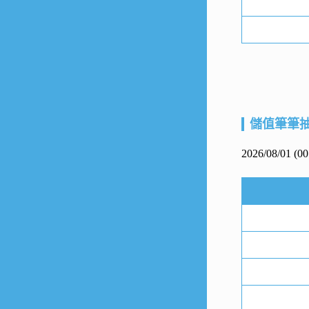
儲值筆筆
2026/08/01