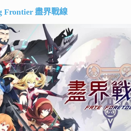
ng Frontier 盡界戰線