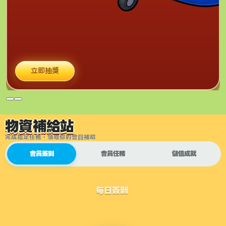
立即抽獎
物資補給站
完成指定任務，領取你的會員補給
會員簽到
會員任務
儲值成就
每日簽到