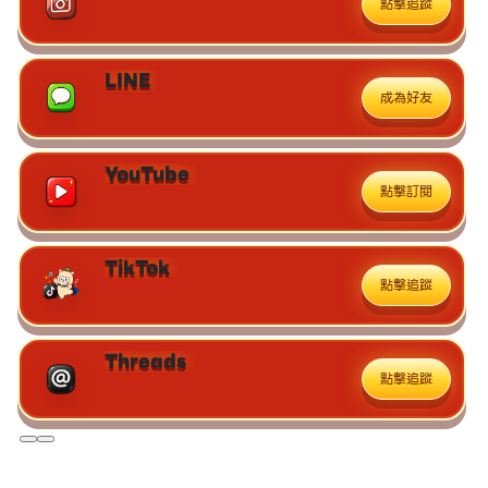
點擊追蹤
LINE
成為好友
YouTube
點擊訂閱
TikTok
點擊追蹤
Threads
點擊追蹤