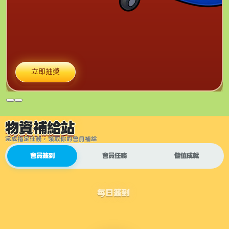
立即抽獎
物資補給站
完成指定任務，領取你的會員補給
會員簽到
會員任務
儲值成就
每日簽到