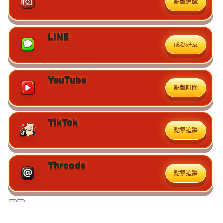
點擊追蹤
LINE
成為好友
YouTube
點擊訂閱
TikTok
點擊追蹤
Threads
點擊追蹤