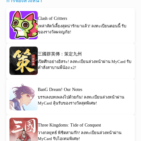
การจองล่วงหน้า
Clash of Critters
เหล่าสัตว์เลี้ยงสุดน่ารักมาแล้ว! ลงทะเบียนตอนนี้ รับ
ของรางวัลผจญภัย!
三國群英傳：策定九州
เปิดศึกอย่างอิสระ! ลงทะเบียนล่วงหน้าผ่าน MyCard รับ
คำสั่งสาบานพี่น้อง x2!
BanG Dream! Our Notes
บรรเลงบทเพลงไปด้วยกัน! ลงทะเบียนล่วงหน้าผ่าน
MyCard ลุ้นรับของรางวัลสุดพิเศษ!
Three Kingdoms: Tide of Conquest
วางกลยุทธ์ พิชิตสามก๊ก! ลงทะเบียนล่วงหน้าผ่าน
MyCard รับไอเทมพิเศษ!