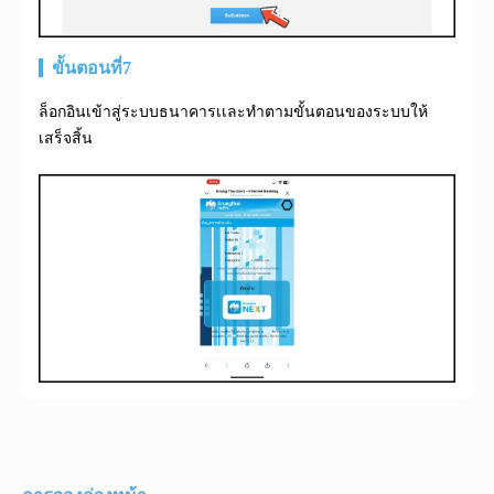
ขั้นตอนที่7
ล็อกอินเข้าสู่ระบบธนาคารเเละทําตามขั้นตอนของระบบให้
เสร็จสิ้น