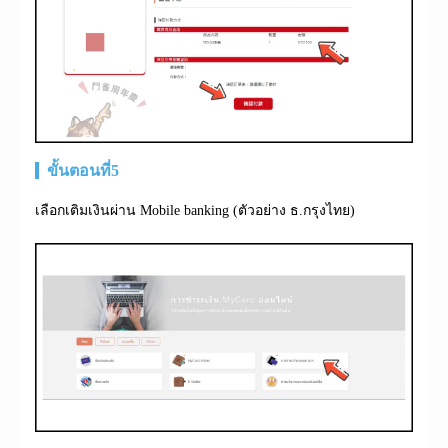
ขั้นตอนที่5
เลือกเติมเงินผ่าน Mobile banking (ตัวอย่าง ธ.กรุงไทย)