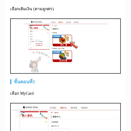
เลือกเติมเงิน (ตามลูกศร)
ขั้นตอนที่3
เลือก MyCard