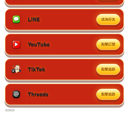
LINE
成為好友
YouTube
點擊訂閱
TikTok
點擊追蹤
Threads
點擊追蹤