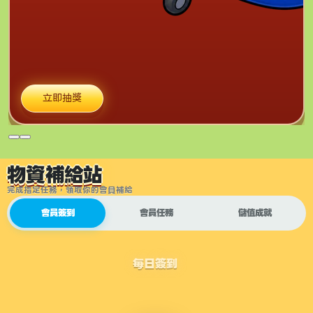
立即抽獎
物資補給站
完成指定任務，領取你的會員補給
會員簽到
會員任務
儲值成就
每日簽到