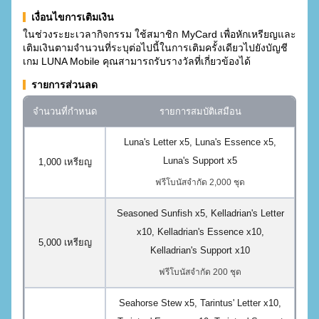
เงื่อนไขการเติมเงิน
ในช่วงระยะเวลากิจกรรม ใช้สมาชิก MyCard เพื่อหักเหรียญและ
เติมเงินตามจำนวนที่ระบุต่อไปนี้ในการเติมครั้งเดียวไปยังบัญชี
เกม LUNA Mobile คุณสามารถรับรางวัลที่เกี่ยวข้องได้
รายการส่วนลด
จำนวนที่กำหนด
รายการสมบัติเสมือน
Luna's Letter x5, Luna's Essence x5,
Luna's Support x5
1,000 เหรียญ
ฟรีโบนัสจํากัด 2,000 ชุด
Seasoned Sunfish x5, Kelladrian's Letter
x10, Kelladrian's Essence x10,
5,000 เหรียญ
Kelladrian's Support x10
ฟรีโบนัสจํากัด 200 ชุด
Seahorse Stew x5, Tarintus' Letter x10,