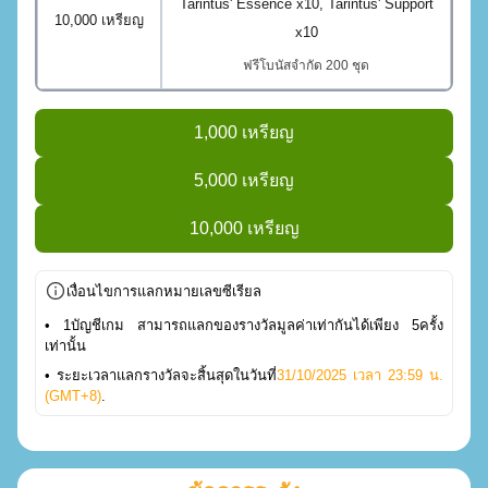
Tarintus' Essence x10, Tarintus' Support
10,000 เหรียญ
x10
ฟรีโบนัสจํากัด 200 ชุด
1,000 เหรียญ
5,000 เหรียญ
10,000 เหรียญ
เงื่อนไขการแลกหมายเลขซีเรียล
• 1บัญชีเกม สามารถแลกของรางวัลมูลค่าเท่ากันได้เพียง 5ครั้ง
เท่านั้น
• ระยะเวลาแลกรางวัลจะสิ้นสุดในวันที่
31/10/2025 เวลา 23:59 น.
(GMT+8)
.