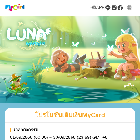
下載APP
โปรโมชั่นเติมเงินMyCard
เวลากิจกรรม
01/09/2568 (00:00) ~ 30/09/2568 (23:59) GMT+8