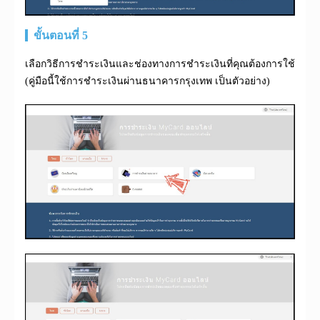
ขั้นตอนที่ 5
เลือกวิธีการชำระเงินและช่องทางการชำระเงินที่คุณต้องการใช้
(คู่มือนี้ใช้การชำระเงินผ่านธนาคารกรุงเทพ เป็นตัวอย่าง)