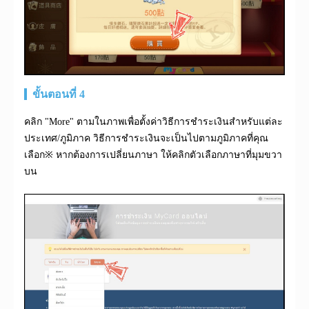
ขั้นตอนที่ 4
คลิก "More" ตามในภาพเพื่อตั้งค่าวิธีการชำระเงินสำหรับแต่ละ
ประเทศ/ภูมิภาค วิธีการชำระเงินจะเป็นไปตามภูมิภาคที่คุณ
เลือก※ หากต้องการเปลี่ยนภาษา ให้คลิกตัวเลือกภาษาที่มุมขวา
บน