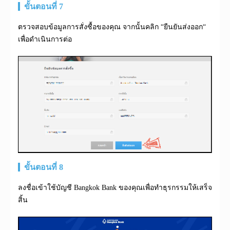
ขั้นตอนที่ 7
ตรวจสอบข้อมูลการสั่งซื้อของคุณ จากนั้นคลิก “ยืนยันส่งออก“
เพื่อดำเนินการต่อ
ขั้นตอนที่ 8
ลงชื่อเข้าใช้บัญชี Bangkok Bank ของคุณเพื่อทำธุรกรรมให้เสร็จ
สิ้น