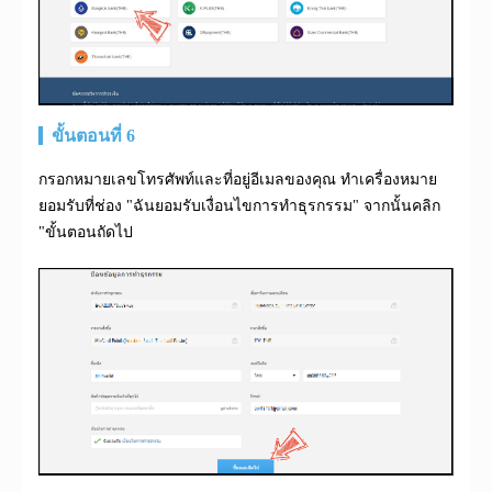
ขั้นตอนที่ 6
กรอกหมายเลขโทรศัพท์และที่อยู่อีเมลของคุณ ทำเครื่องหมาย
ยอมรับที่ช่อง "ฉันยอมรับเงื่อนไขการทำธุรกรรม" จากนั้นคลิก
"ขั้นตอนถัดไป