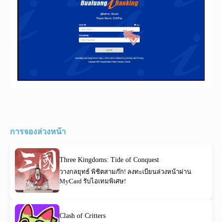
การจองล่วงหน้า
Three Kingdoms: Tide of Conquest
วางกลยุทธ์ พิชิตสามก๊ก! ลงทะเบียนล่วงหน้าผ่าน
MyCard รับไอเทมพิเศษ!
Clash of Critters