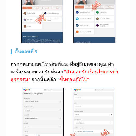
ขั้นตอนที่ 5
กรอกหมายเลขโทรศัพท์และที่อยู่อีเมลของคุณ ทำ
เครื่องหมายยอมรับที่ช่อง
"ฉันยอมรับเงื่อนไขการทำ
ธุรกรรม"
จากนั้นคลิก
"ขั้นตอนถัดไป"