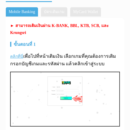
Mobile Banking
บัตรเติมเกม
MyCard Wallet
► สามารถเติมเงินผ่าน K-BANK, BBL, KTB, SCB, และ
Krungsri
ขั้นตอนที่ 1
เพื่อไปที่หน้าเติมเงิน เลือกเกมที่คุณต้องการเติม
คลิกที่นี่
กรอกบัญชีเกมและรหัสผ่าน แล้วคลิกเข้าสู่ระบบ