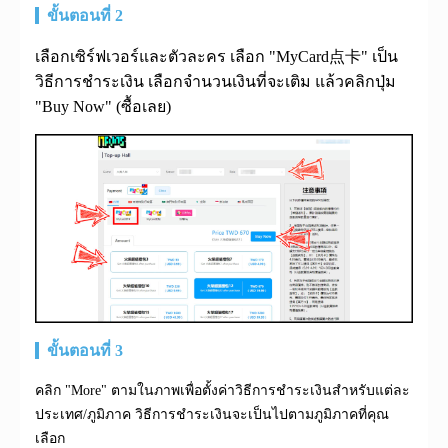
ขั้นตอนที่ 2
เลือกเซิร์ฟเวอร์และตัวละคร เลือก "MyCard点卡" เป็น
วิธีการชำระเงิน เลือกจำนวนเงินที่จะเติม แล้วคลิกปุ่ม
"Buy Now" (ซื้อเลย)
ขั้นตอนที่ 3
คลิก "More" ตามในภาพเพื่อตั้งค่าวิธีการชำระเงินสำหรับแต่ละ
ประเทศ/ภูมิภาค วิธีการชำระเงินจะเป็นไปตามภูมิภาคที่คุณ
เลือก