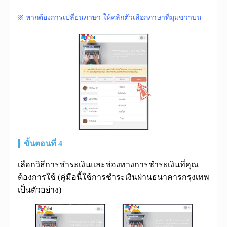
※ หากต้องการเปลี่ยนภาษา ให้คลิกตัวเลือกภาษาที่มุมขวาบน
ขั้นตอนที่ 4
เลือกวิธีการชำระเงินและช่องทางการชำระเงินที่คุณ
ต้องการใช้ (คู่มือนี้ใช้การชำระเงินผ่านธนาคารกรุงเทพ
เป็นตัวอย่าง)