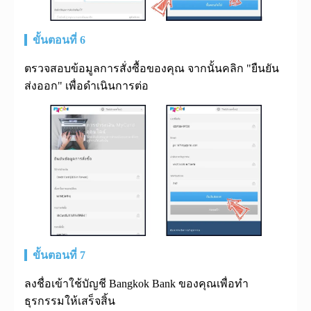
ขั้นตอนที่ 6
ตรวจสอบข้อมูลการสั่งซื้อของคุณ จากนั้นคลิก "ยืนยัน
ส่งออก" เพื่อดำเนินการต่อ
ขั้นตอนที่ 7
ลงชื่อเข้าใช้บัญชี Bangkok Bank ของคุณเพื่อทำ
ธุรกรรมให้เสร็จสิ้น