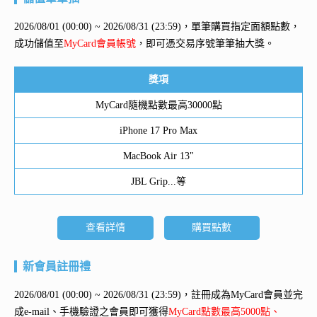
2026/08/01 (00:00) ~ 2026/08/31 (23:59)，單筆購買指定面額點數，
成功儲值至
MyCard會員帳號
，即可憑交易序號筆筆抽大獎。
獎項
MyCard隨機點數最高30000點
iPhone 17 Pro Max
MacBook Air 13"
JBL Grip...等
查看詳情
購買點數
新會員註冊禮
2026/08/01 (00:00) ~ 2026/08/31 (23:59)，註冊成為MyCard會員並完
成e-mail、手機驗證之會員即可獲得
MyCard點數最高5000點、