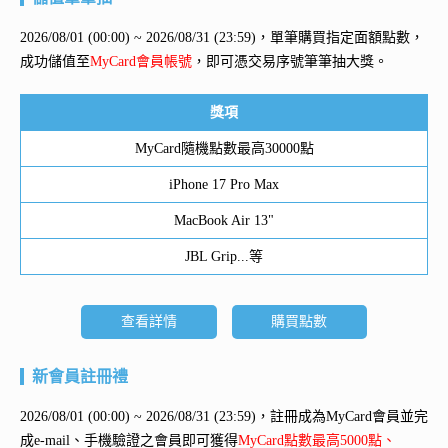
2026/08/01 (00:00) ~ 2026/08/31 (23:59)，單筆購買指定面額點數，
成功儲值至
MyCard會員帳號
，即可憑交易序號筆筆抽大獎。
獎項
MyCard隨機點數最高30000點
iPhone 17 Pro Max
MacBook Air 13"
JBL Grip...等
查看詳情
購買點數
新會員註冊禮
2026/08/01 (00:00) ~ 2026/08/31 (23:59)，註冊成為MyCard會員並完
成e-mail、手機驗證之會員即可獲得
MyCard點數最高5000點、