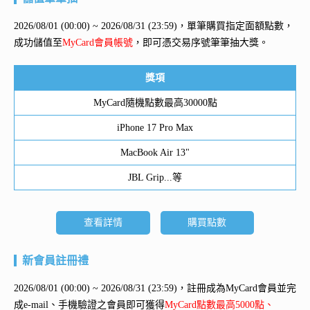
2026/08/01 (00:00) ~ 2026/08/31 (23:59)，單筆購買指定面額點數，
成功儲值至
MyCard會員帳號
，即可憑交易序號筆筆抽大獎。
獎項
MyCard隨機點數最高30000點
iPhone 17 Pro Max
MacBook Air 13"
JBL Grip...等
查看詳情
購買點數
新會員註冊禮
2026/08/01 (00:00) ~ 2026/08/31 (23:59)，註冊成為MyCard會員並完
成e-mail、手機驗證之會員即可獲得
MyCard點數最高5000點、