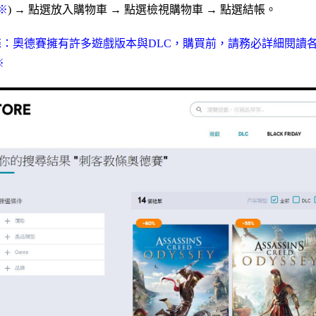
※
) → 點選放入購物車 → 點選檢視購物車 → 點選結帳。
條：奧德賽擁有許多遊戲版本與DLC，購買前，請務必詳細閱讀
※