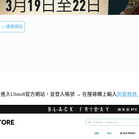
儲值網站
進入Ubisoft官方網站，並登入帳號 → 在搜尋欄上輸入
刺客教條