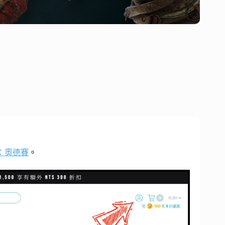
：奧德賽
。