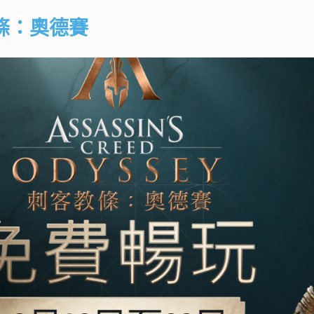
條：奧德賽