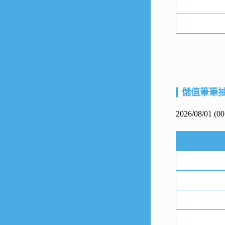
儲值筆筆
2026/08/01