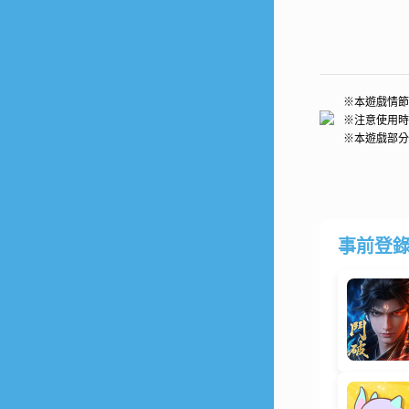
※本遊戲情節
※注意使用時
※本遊戲部分
事前登