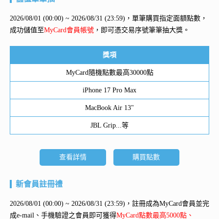
2026/08/01 (00:00) ~ 2026/08/31 (23:59)，單筆購買指定面額點數，
成功儲值至
MyCard會員帳號
，即可憑交易序號筆筆抽大獎。
獎項
MyCard隨機點數最高30000點
iPhone 17 Pro Max
MacBook Air 13"
JBL Grip...等
查看詳情
購買點數
新會員註冊禮
2026/08/01 (00:00) ~ 2026/08/31 (23:59)，註冊成為MyCard會員並完
成e-mail、手機驗證之會員即可獲得
MyCard點數最高5000點、