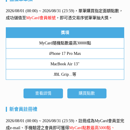
2026/08/01 (00:00) ~ 2026/08/31 (23:59)，單筆購買指定面額點數，
成功儲值至
MyCard會員帳號
，即可憑交易序號筆筆抽大獎。
獎項
MyCard隨機點數最高30000點
iPhone 17 Pro Max
MacBook Air 13"
JBL Grip...等
查看詳情
購買點數
新會員註冊禮
2026/08/01 (00:00) ~ 2026/08/31 (23:59)，註冊成為MyCard會員並完
成e-mail、手機驗證之會員即可獲得
MyCard點數最高5000點、