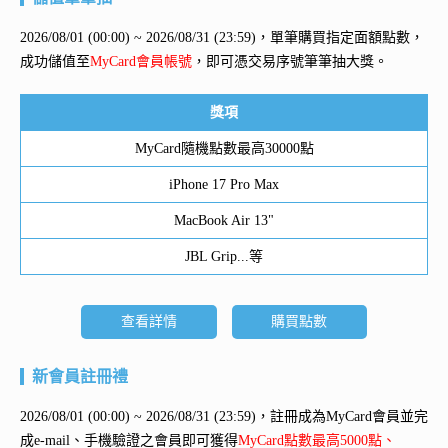
2026/08/01 (00:00) ~ 2026/08/31 (23:59)，單筆購買指定面額點數，
成功儲值至
MyCard會員帳號
，即可憑交易序號筆筆抽大獎。
獎項
MyCard隨機點數最高30000點
iPhone 17 Pro Max
MacBook Air 13"
JBL Grip...等
查看詳情
購買點數
新會員註冊禮
2026/08/01 (00:00) ~ 2026/08/31 (23:59)，註冊成為MyCard會員並完
成e-mail、手機驗證之會員即可獲得
MyCard點數最高5000點、